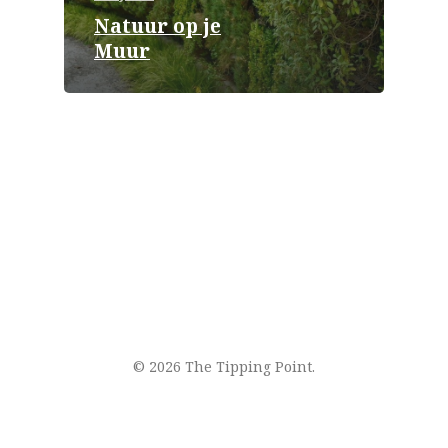
Natuur op je
Muur
© 2026 The Tipping Point.