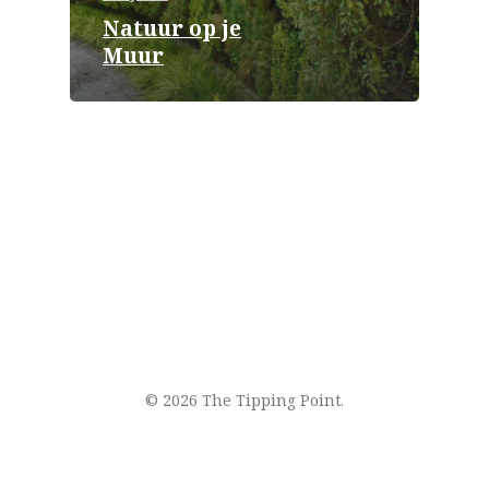
Natuur op je
Muur
© 2026 The Tipping Point.