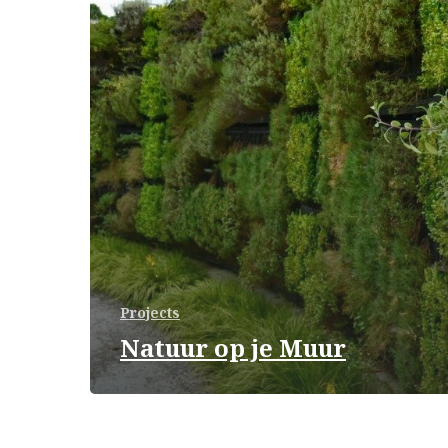
Projects
Natuur op je Muur