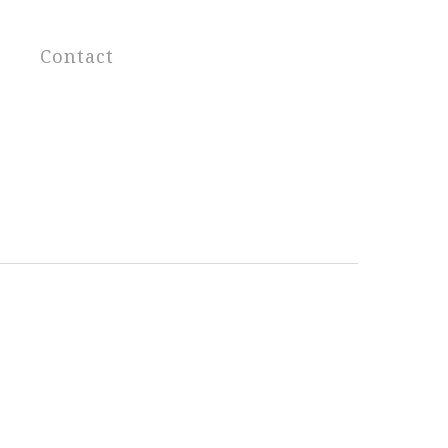
Contact