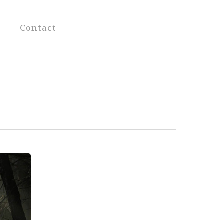
Contact