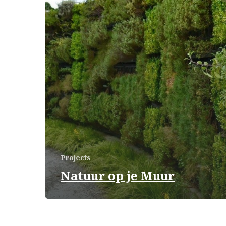
Projects
Natuur op je Muur