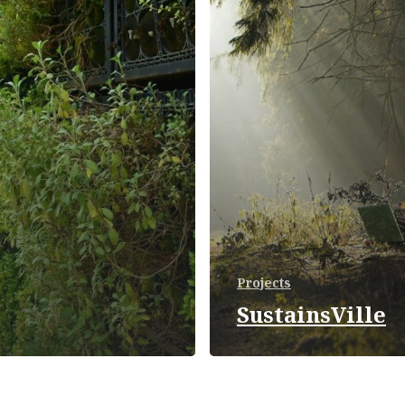
Projects
SustainsVille